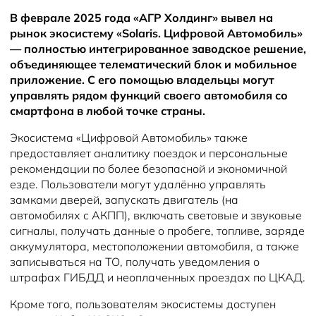
Новости
В феврале 2025 года «АГР Холдинг» вывел на
рынок экосистему «Solaris. Цифровой Автомобиль»
— полностью интегрированное заводское решение,
объединяющее телематический блок и мобильное
приложение. С его помощью владельцы могут
управлять рядом функций своего автомобиля со
смартфона в любой точке страны.
Экосистема «Цифровой Автомобиль» также
предоставляет аналитику поездок и персональные
рекомендации по более безопасной и экономичной
езде. Пользователи могут удалённо управлять
замками дверей, запускать двигатель (на
автомобилях с АКПП), включать световые и звуковые
сигналы, получать данные о пробеге, топливе, заряде
аккумулятора, местоположении автомобиля, а также
записываться на ТО, получать уведомления о
штрафах ГИБДД и неоплаченных проездах по ЦКАД.
Кроме того, пользователям экосистемы доступен