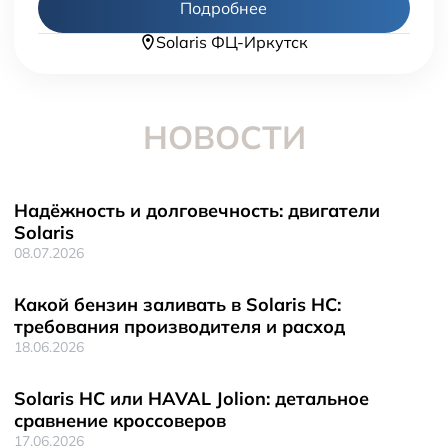
Подробнее
Solaris ФЦ-Иркутск
НОВОСТИ
Надёжность и долговечность: двигатели
Solaris
08.07.2026
Какой бензин заливать в Solaris HC:
требования производителя и расход
18.06.2026
Solaris HC или HAVAL Jolion: детальное
сравнение кроссоверов
17.06.2026