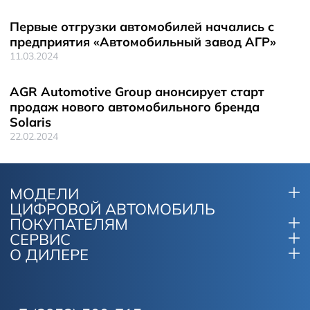
Первые отгрузки автомобилей начались с
предприятия «Автомобильный завод АГР»
11.03.2024
AGR Automotive Group анонсирует старт
продаж нового автомобильного бренда
Solaris
22.02.2024
МОДЕЛИ
ЦИФРОВОЙ АВТОМОБИЛЬ
ПОКУПАТЕЛЯМ
СЕРВИС
О ДИЛЕРЕ