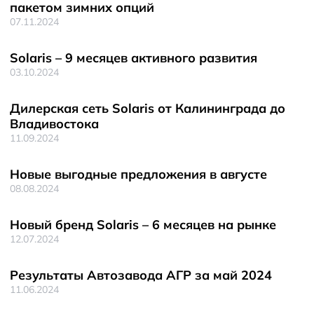
пакетом зимних опций
07.11.2024
Solaris – 9 месяцев активного развития
03.10.2024
Дилерская сеть Solaris от Калининграда до
Владивостока
11.09.2024
Новые выгодные предложения в августе
08.08.2024
Новый бренд Solaris – 6 месяцев на рынке
12.07.2024
Результаты Автозавода АГР за май 2024
11.06.2024