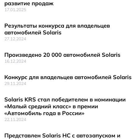
развитие продаж
17.01.2025
Результаты конкурса для владельцев
автомобилей Solaris
27.12.2024
Произведено 20 000 автомобилей Solaris
16.12.2024
Конкурс для владельцев автомобилей Solaris
29.11.2024
Solaris KRS стал победителем в номинации
«Малый средний класс» в премии
«Автомобиль года в России»
22.11.2024
Представлен Solaris HC с автозапуском и