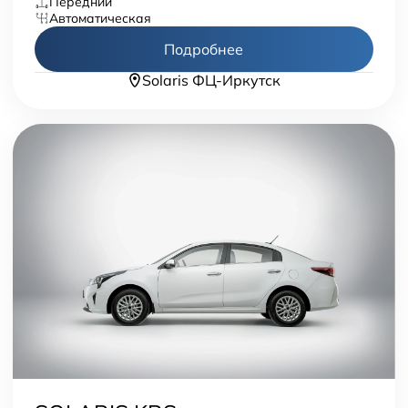
передний
автоматическая
Подробнее
Solaris ФЦ-Иркутск