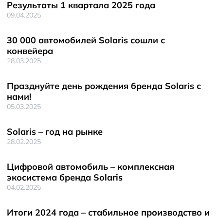
Результаты 1 квартала 2025 года
09.04.2025
30 000 автомобилей Solaris сошли с
конвейера
28.03.2025
Празднуйте день рождения бренда Solaris с
нами!
05.03.2025
Solaris – год на рынке
28.02.2025
Цифровой автомобиль – комплексная
экосистема бренда Solaris
04.02.2025
Итоги 2024 года – стабильное производство и