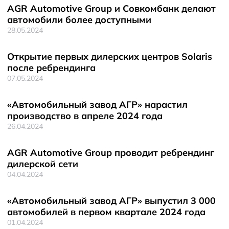
AGR Automotive Group и Совкомбанк делают
автомобили более доступными
28.05.2024
Открытие первых дилерских центров Solaris
после ребрендинга
07.05.2024
«Автомобильный завод АГР» нарастил
производство в апреле 2024 года
26.04.2024
AGR Automotive Group проводит ребрендинг
дилерской сети
04.04.2024
«Автомобильный завод АГР» выпустил 3 000
автомобилей в первом квартале 2024 года
01.04.2024