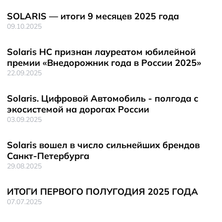
SOLARIS — итоги 9 месяцев 2025 года
09.10.2025
Solaris HC признан лауреатом юбилейной
премии «Внедорожник года в России 2025»
22.09.2025
Solaris. Цифровой Автомобиль - полгода с
экосистемой на дорогах России
03.09.2025
Solaris вошел в число сильнейших брендов
Санкт-Петербурга
29.08.2025
ИТОГИ ПЕРВОГО ПОЛУГОДИЯ 2025 ГОДА
07.07.2025