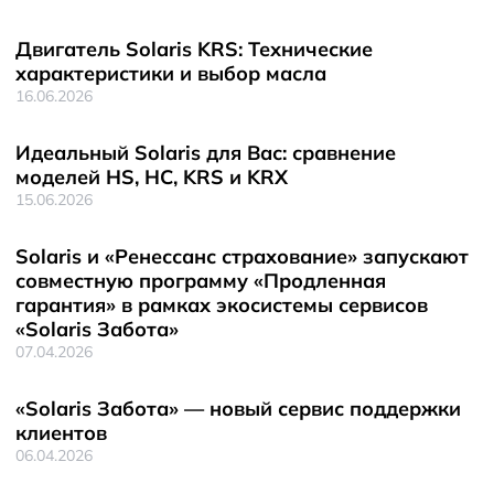
Двигатель Solaris KRS: Технические
характеристики и выбор масла
16.06.2026
Идеальный Solaris для Вас: сравнение
моделей HS, HC, KRS и KRX
15.06.2026
Solaris и «Ренессанс страхование» запускают
совместную программу «Продленная
гарантия» в рамках экосистемы сервисов
«Solaris Забота»
07.04.2026
«Solaris Забота» — новый сервис поддержки
клиентов
06.04.2026